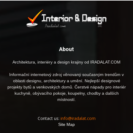
About
Architektura, interiéry a design krajiny od IRADALAT.COM
Informační internetový zdroj věnovaný současným trendům v
oblasti designu, architektury a umění. Nejlepší designové
projekty bytů a venkovských domů. Čerstvé nápady pro interiér
kuchyně, obývacího pokoje, koupelny, chodby a dalších
místností.
Contact us:
info@iradalat.com
Site Map