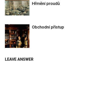
Hřmění proudů
Obchodní přístup
LEAVE ANSWER