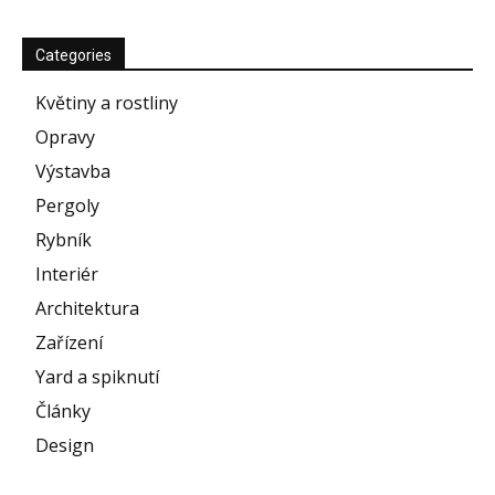
Categories
Květiny a rostliny
Opravy
Výstavba
Pergoly
Rybník
Interiér
Architektura
Zařízení
Yard a spiknutí
Články
Design