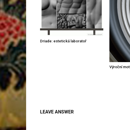
Driade: estetická laboratoř
Výroční mot
LEAVE ANSWER